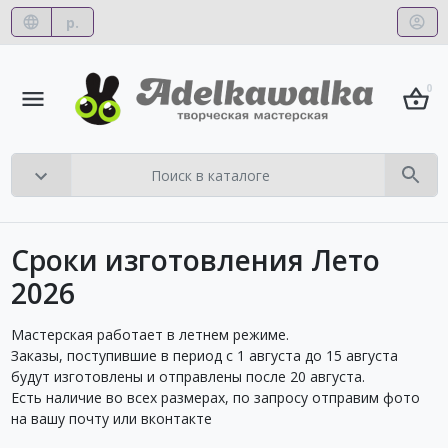
р.
0
Сроки изготовления Лето
2026
Мастерская работает в летнем режиме.
Заказы, поступившие в период с 1 августа до 15 августа
будут изготовлены и отправлены после 20 августа.
Есть наличие во всех размерах, по запросу отправим фото
на вашу почту или вконтакте