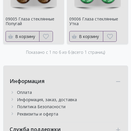
09005 Глаза стеклянные
09006 Глаза стеклянные
Попугай
Утка
В корзину
В корзину
Показано с 1 по
6
из 6 (всего 1 страниц)
Информация
Оплата
Информация, заказ, доставка
Политика Безопасности
Реквизиты и оферта
Служба поддержки