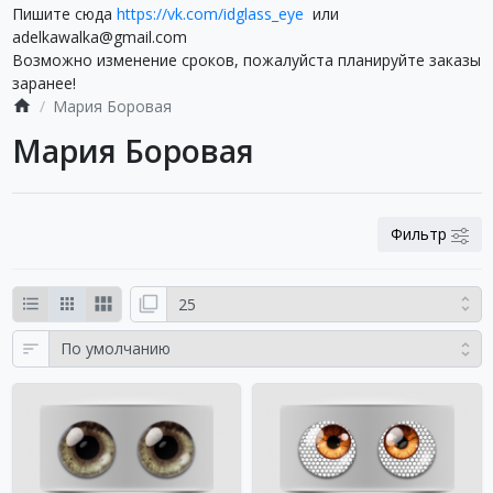
Пишите сюда
https://vk.com/idglass_eye
или
adelkawalka@gmail.com
Возможно изменение сроков, пожалуйста планируйте заказы
заранее!
Мария Боровая
Мария Боровая
Фильтр