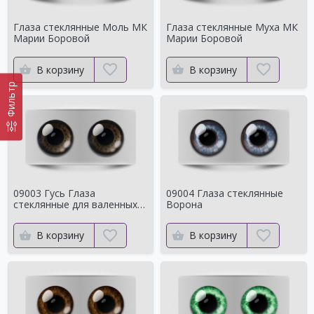
Глаза стеклянные Моль МК
Глаза стеклянные Муха МК
Марии Боровой
Марии Боровой
В корзину
В корзину
Фильтр
09003 Гусь Глаза
09004 Глаза стеклянные
стеклянные для валенных
Ворона
игрушек
В корзину
В корзину