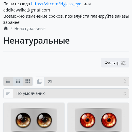
Пишите сюда
https://vk.com/idglass_eye
или
adelkawalka@gmail.com
Возможно изменение сроков, пожалуйста планируйте заказы
заранее!
Ненатуральные
Ненатуральные
Фильтр