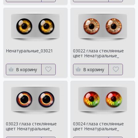
Ненатуральные_03021
03022 глаза стеклянные
цвет Ненатуральные_
В корзину
В корзину
03023 глаза стеклянные
03024 глаза стеклянные
цвет Ненатуральные_
цвет Ненатуральные_