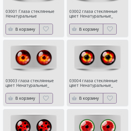
03001 Глаза стеклянные
03002 глаза стеклянные
Ненатуральные
цвет Ненатуральные_
В корзину
В корзину
03003 глаза стеклянные
03004 глаза стеклянные
цвет Ненатуральные_
цвет Ненатуральные_
В корзину
В корзину