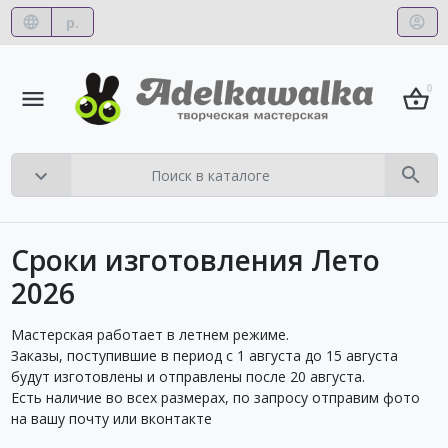
р.
0
Сроки изготовления Лето
2026
Мастерская работает в летнем режиме.
Заказы, поступившие в период с 1 августа до 15 августа
будут изготовлены и отправлены после 20 августа.
Есть наличие во всех размерах, по запросу отправим фото
на вашу почту или вконтакте