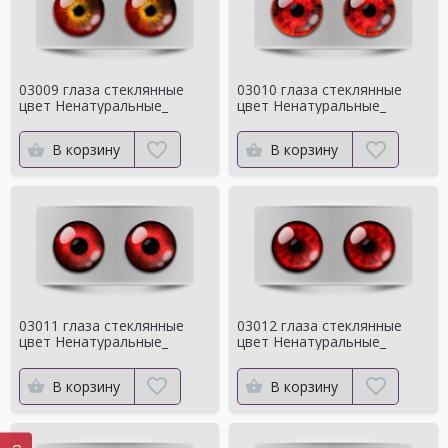
03009 глаза стеклянные
03010 глаза стеклянные
цвет Ненатуральные_
цвет Ненатуральные_
В корзину
В корзину
03011 глаза стеклянные
03012 глаза стеклянные
цвет Ненатуральные_
цвет Ненатуральные_
В корзину
В корзину