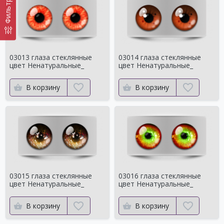
Фильтр
03013 глаза стеклянные
03014 глаза стеклянные
цвет Ненатуральные_
цвет Ненатуральные_
В корзину
В корзину
03015 глаза стеклянные
03016 глаза стеклянные
цвет Ненатуральные_
цвет Ненатуральные_
В корзину
В корзину