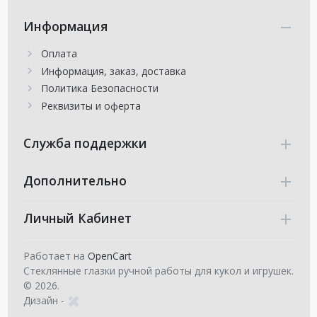
Информация
Оплата
Информация, заказ, доставка
Политика Безопасности
Реквизиты и оферта
Служба поддержки
Дополнительно
Личный Кабинет
Работает на
OpenCart
Стеклянные глазки ручной работы для кукол и игрушек.
© 2026.
Дизайн -