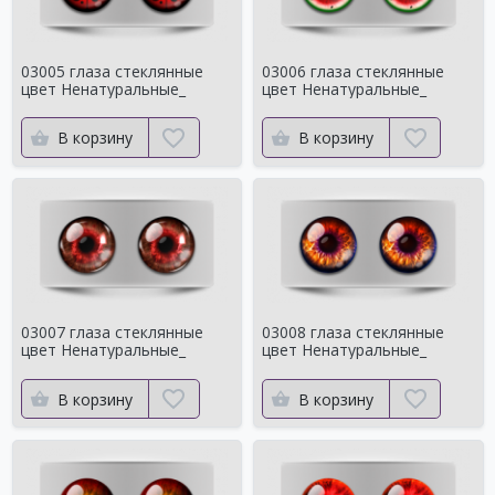
03005 глаза стеклянные
03006 глаза стеклянные
цвет Ненатуральные_
цвет Ненатуральные_
В корзину
В корзину
03007 глаза стеклянные
03008 глаза стеклянные
цвет Ненатуральные_
цвет Ненатуральные_
В корзину
В корзину