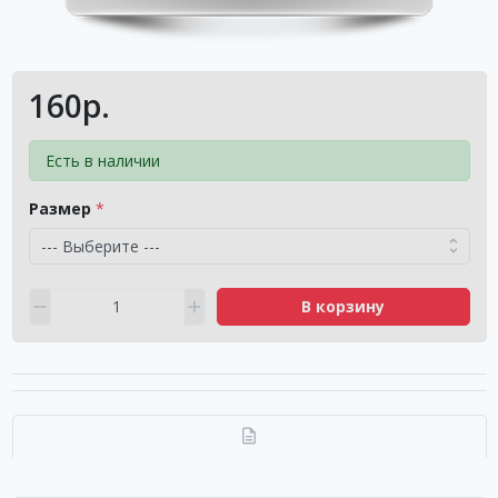
160р.
Есть в наличии
Размер
В корзину