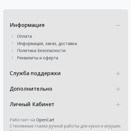
Информация
Оплата
Информация, заказ, доставка
Политика Безопасности
Реквизиты и оферта
Служба поддержки
Дополнительно
Личный Кабинет
Работает на
OpenCart
Стеклянные глазки ручной работы для кукол и игрушек.