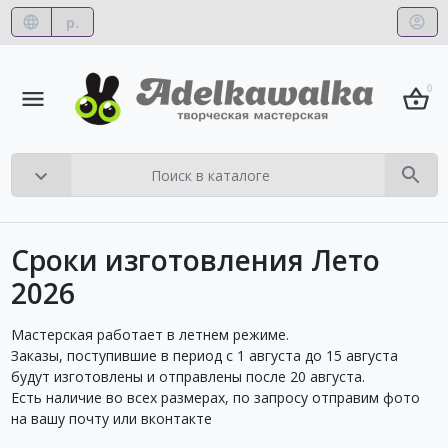
р.
0
Сроки изготовления Лето
2026
Мастерская работает в летнем режиме.
Заказы, поступившие в период с 1 августа до 15 августа
будут изготовлены и отправлены после 20 августа.
Есть наличие во всех размерах, по запросу отправим фото
на вашу почту или вконтакте