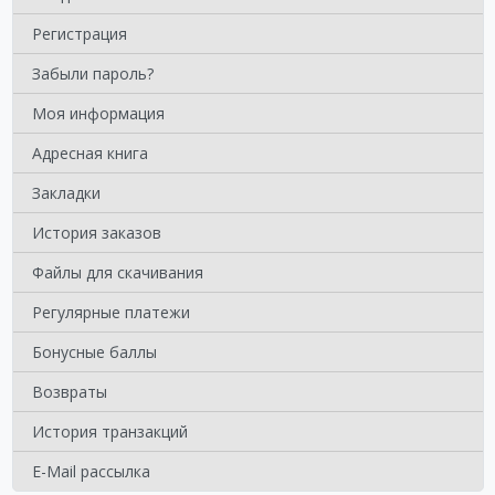
Регистрация
Забыли пароль?
Моя информация
Адресная книга
Закладки
История заказов
Файлы для скачивания
Регулярные платежи
Бонусные баллы
Возвраты
История транзакций
E-Mail рассылка