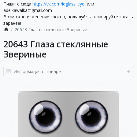
Пишите сюда
https://vk.com/idglass_eye
или
adelkawalka@gmail.com
Возможно изменение сроков, пожалуйста планируйте заказы
заранее!
20643 Глаза стеклянные Звериные
20643 Глаза стеклянные
Звериные
Информация о товаре