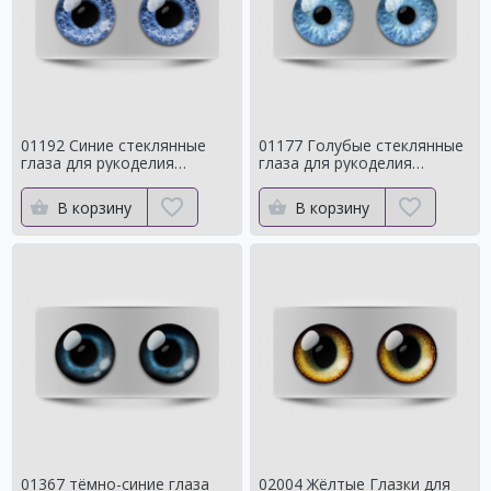
01192 Синие стеклянные
01177 Голубые стеклянные
глаза для рукоделия
глаза для рукоделия
Натуральный оттенок для
Натуральный оттенок
кукол
В корзину
В корзину
01367 тёмно-синие глаза
02004 Жёлтые Глазки для