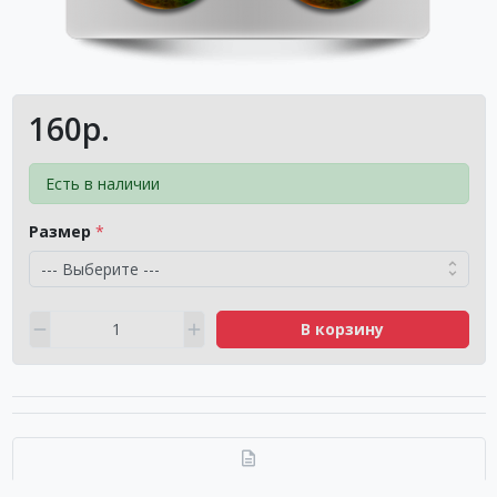
160р.
Есть в наличии
Размер
В корзину