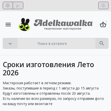
р.
0
Сроки изготовления Лето
2026
Мастерская работает в летнем режиме.
Заказы, поступившие в период с 1 августа до 15 августа
будут изготовлены и отправлены после 20 августа.
Есть наличие во всех размерах, по запросу отправим фото
на вашу почту или вконтакте