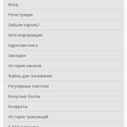
Вход
Регистрация
Забыли пароль?
Моя информация
Адресная книга
Закладки
История заказов
Файлы для скачивания
Регулярные платежи
Бонусные баллы
Возвраты
История транзакций
E-Mail рассылка