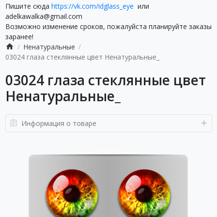
Пишите сюда
https://vk.com/idglass_eye
или
adelkawalka@gmail.com
Возможно изменение сроков, пожалуйста планируйте заказы
заранее!
Ненатуральные
03024 глаза стеклянные цвет Ненатуральные_
03024 глаза стеклянные цвет
Ненатуральные_
Информация о товаре