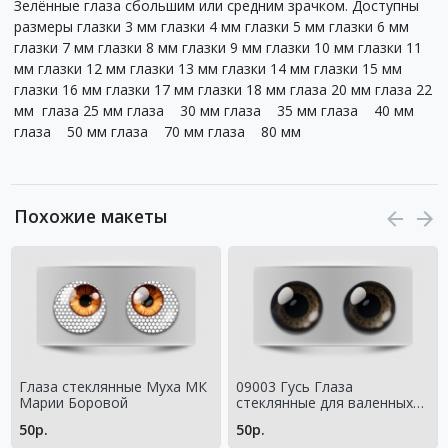
Зелённые глаза сбольшим или средним зрачком. Доступны
размеры глазки 3 мм глазки 4 мм глазки 5 мм глазки 6 мм
глазки 7 мм глазки 8 мм глазки 9 мм глазки 10 мм глазки 11
мм глазки 12 мм глазки 13 мм глазки 14 мм глазки 15 мм
глазки 16 мм глазки 17 мм глазки 18 мм глаза 20 мм глаза 22
мм глаза 25 мм глаза 30 мм глаза 35 мм глаза 40 мм
глаза 50 мм глаза 70 мм глаза 80 мм
Похожие макеты
Глаза стеклянные Муха МК
09003 Гусь Глаза
Марии Боровой
стеклянные для валенных
игрушек
50р.
50р.