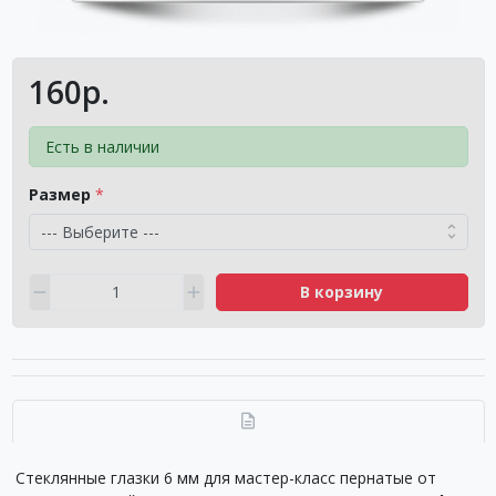
160р.
Есть в наличии
Размер
В корзину
Стеклянные глазки 6 мм для мастер-класс пернатые от