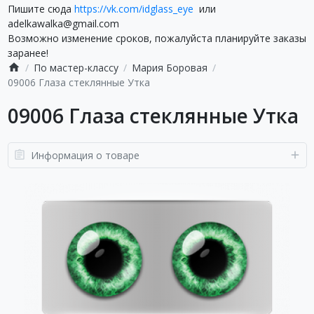
Пишите сюда
https://vk.com/idglass_eye
или
adelkawalka@gmail.com
Возможно изменение сроков, пожалуйста планируйте заказы
заранее!
По мастер-классу
Мария Боровая
09006 Глаза стеклянные Утка
09006 Глаза стеклянные Утка
Информация о товаре