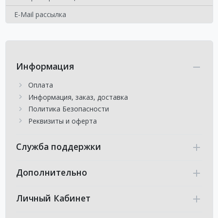
E-Mail рассылка
Информация
Оплата
Информация, заказ, доставка
Политика Безопасности
Реквизиты и оферта
Служба поддержки
Дополнительно
Личный Кабинет