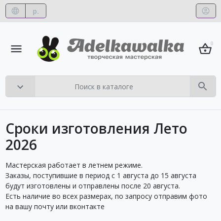
р.
0
Сроки изготовления Лето
2026
Мастерская работает в летнем режиме.
Заказы, поступившие в период с 1 августа до 15 августа
будут изготовлены и отправлены после 20 августа.
Есть наличие во всех размерах, по запросу отправим фото
на вашу почту или вконтакте