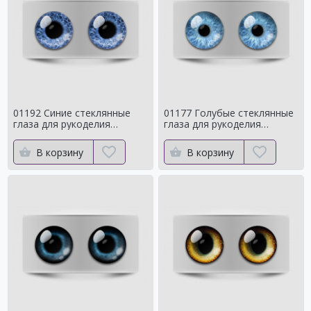
01192 Синие стеклянные
01177 Голубые стеклянные
глаза для рукоделия
глаза для рукоделия
Натуральный оттенок для
Натуральный оттенок
кукол
В корзину
В корзину