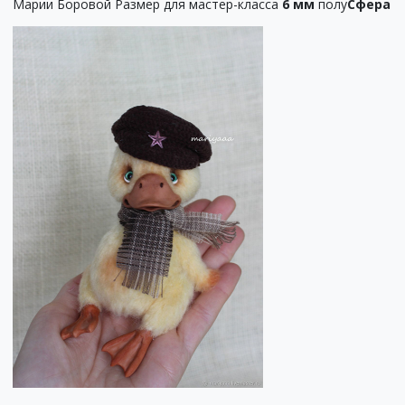
Марии Боровой Размер для мастер-класса
6 мм
полу
Сфера