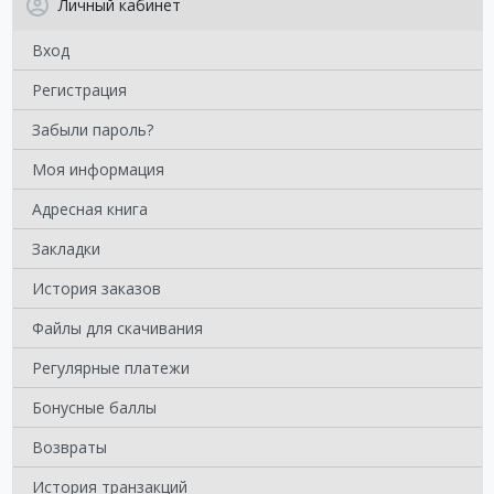
Личный кабинет
Вход
Регистрация
Забыли пароль?
Моя информация
Адресная книга
Закладки
История заказов
Файлы для скачивания
Регулярные платежи
Бонусные баллы
Возвраты
История транзакций