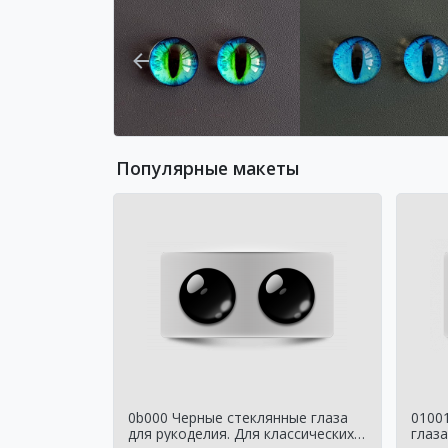
Популярные макеты
0b000 Черные стеклянные глаза
0100
для рукоделия. Для классических
глаза