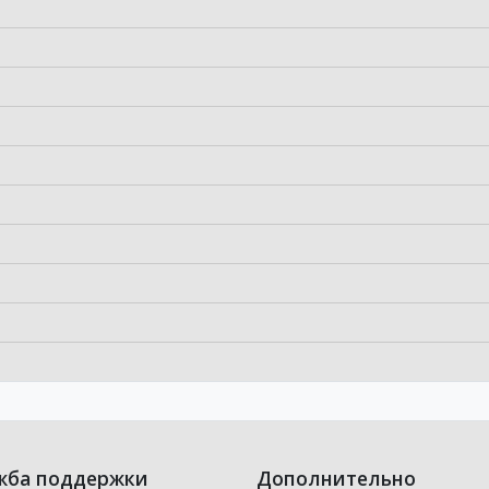
жба поддержки
Дополнительно