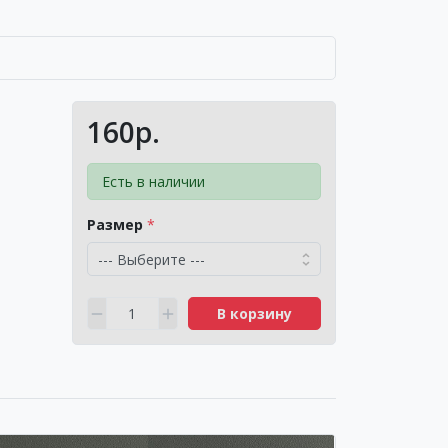
160р.
Есть в наличии
Размер
В корзину