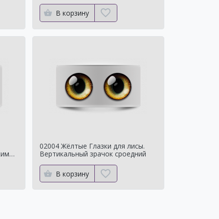
В корзину
02004 Жёлтые Глазки для лисы.
ким
Вертикальный зрачок сроедний
В корзину