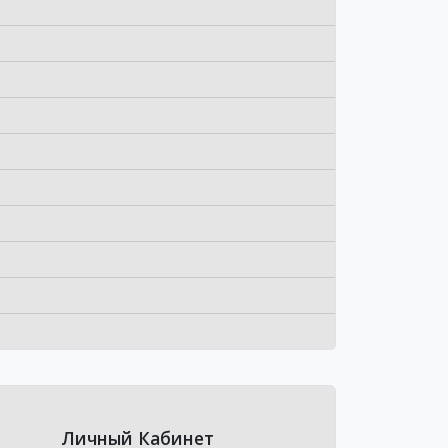
Личный Кабинет