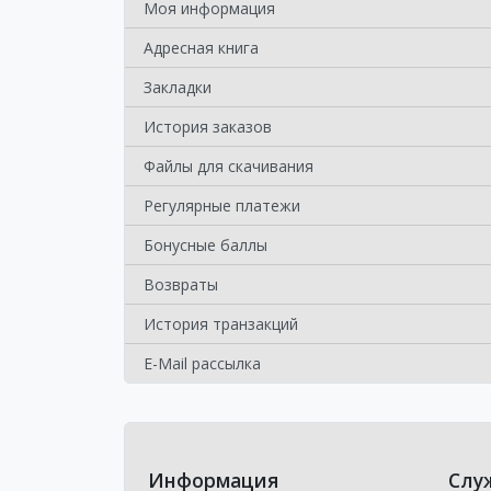
Моя информация
Адресная книга
Закладки
История заказов
Файлы для скачивания
Регулярные платежи
Бонусные баллы
Возвраты
История транзакций
E-Mail рассылка
Информация
Слу