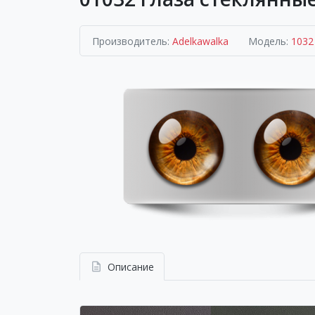
Производитель:
Adelkawalka
Модель:
1032
Описание