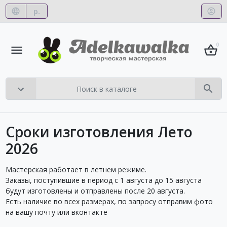
р.
0
Сроки изготовления Лето
2026
Мастерская работает в летнем режиме.
Заказы, поступившие в период с 1 августа до 15 августа
будут изготовлены и отправлены после 20 августа.
Есть наличие во всех размерах, по запросу отправим фото
на вашу почту или вконтакте