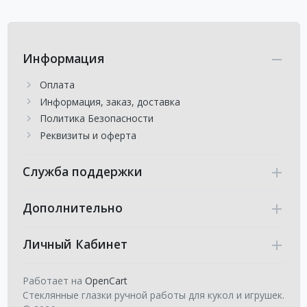
Информация
Оплата
Информация, заказ, доставка
Политика Безопасности
Реквизиты и оферта
Служба поддержки
Дополнительно
Личный Кабинет
Работает на
OpenCart
Стеклянные глазки ручной работы для кукол и игрушек.