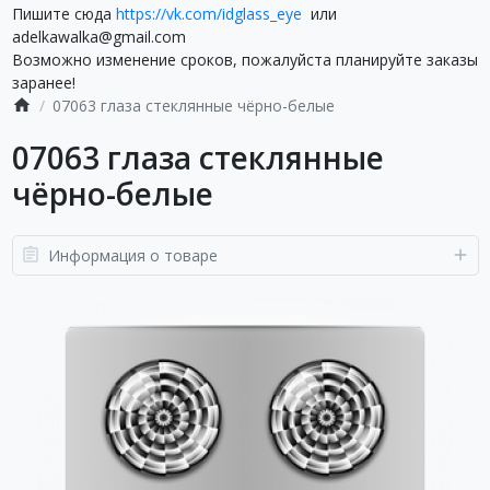
Пишите сюда
https://vk.com/idglass_eye
или
adelkawalka@gmail.com
Возможно изменение сроков, пожалуйста планируйте заказы
заранее!
07063 глаза стеклянные чёрно-белые
07063 глаза стеклянные
чёрно-белые
Информация о товаре