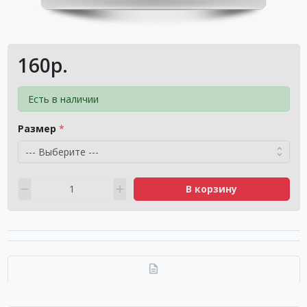
160р.
Есть в наличии
Размер
В корзину