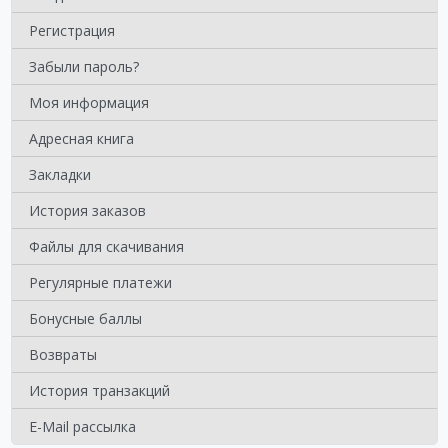
Регистрация
Забыли пароль?
Моя информация
Адресная книга
Закладки
История заказов
Файлы для скачивания
Регулярные платежи
Бонусные баллы
Возвраты
История транзакций
E-Mail рассылка