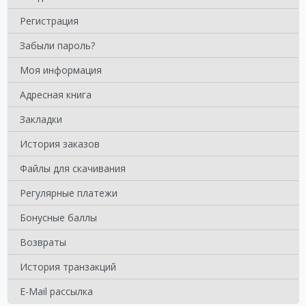
Регистрация
Забыли пароль?
Моя информация
Адресная книга
Закладки
История заказов
Файлы для скачивания
Регулярные платежи
Бонусные баллы
Возвраты
История транзакций
E-Mail рассылка