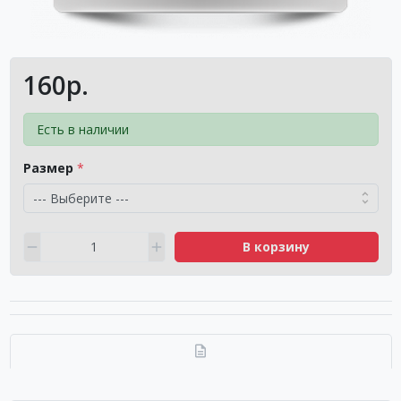
160р.
Есть в наличии
Размер
В корзину