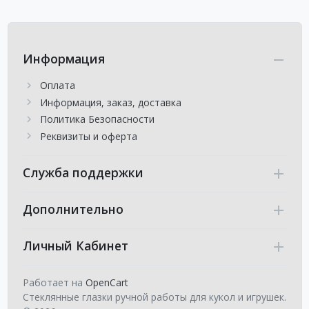
Информация
Оплата
Информация, заказ, доставка
Политика Безопасности
Реквизиты и оферта
Служба поддержки
Дополнительно
Личный Кабинет
Работает на
OpenCart
Стеклянные глазки ручной работы для кукол и игрушек.