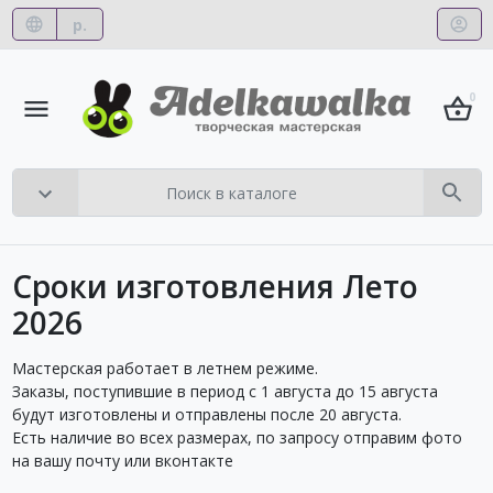
р.
0
Сроки изготовления Лето
2026
Мастерская работает в летнем режиме.
Заказы, поступившие в период с 1 августа до 15 августа
будут изготовлены и отправлены после 20 августа.
Есть наличие во всех размерах, по запросу отправим фото
на вашу почту или вконтакте