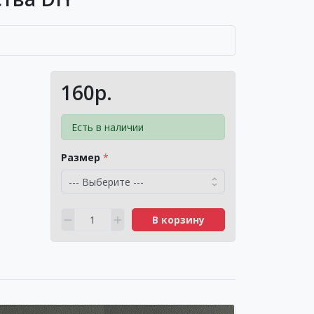
160р.
Есть в наличии
Размер
В корзину