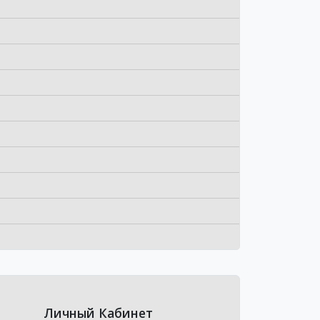
Личный Кабинет