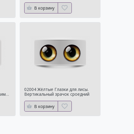
В корзину
02004 Жёлтые Глазки для лисы.
ким
Вертикальный зрачок сроедний
В корзину