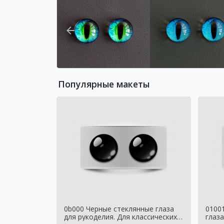
Популярные макеты
0b000 Черные стеклянные глаза
0100
для рукоделия. Для классических
глаза