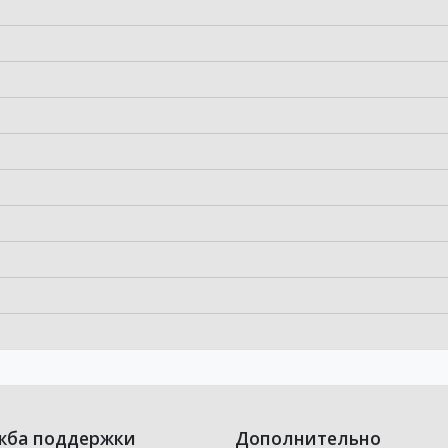
жба поддержки
Дополнительно