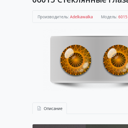
Производитель:
Adelkawalka
Модель:
6015
Описание