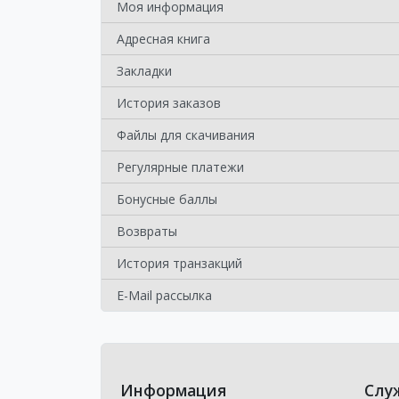
Моя информация
Адресная книга
Закладки
История заказов
Файлы для скачивания
Регулярные платежи
Бонусные баллы
Возвраты
История транзакций
E-Mail рассылка
Информация
Слу