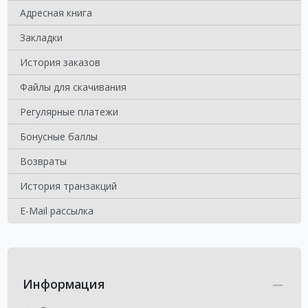
Адресная книга
Закладки
История заказов
Файлы для скачивания
Регулярные платежи
Бонусные баллы
Возвраты
История транзакций
E-Mail рассылка
Информация