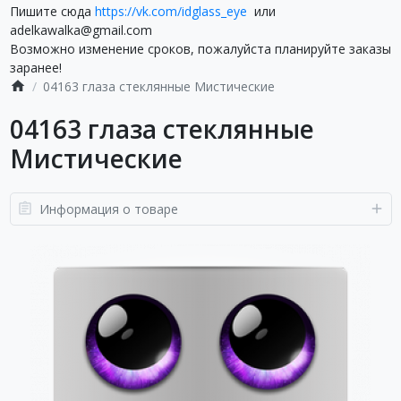
Пишите сюда
https://vk.com/idglass_eye
или
adelkawalka@gmail.com
Возможно изменение сроков, пожалуйста планируйте заказы
заранее!
04163 глаза стеклянные Мистические
04163 глаза стеклянные
Мистические
Информация о товаре