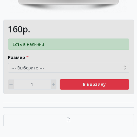
160р.
Есть в наличии
Размер
В корзину