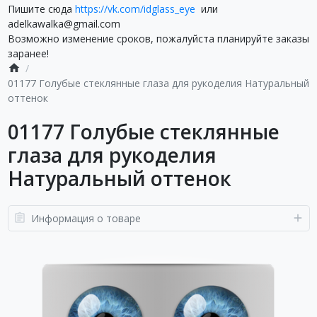
Пишите сюда
https://vk.com/idglass_eye
или
adelkawalka@gmail.com
Возможно изменение сроков, пожалуйста планируйте заказы
заранее!
01177 Голубые стеклянные глаза для рукоделия Натуральный
оттенок
01177 Голубые стеклянные
глаза для рукоделия
Натуральный оттенок
Информация о товаре