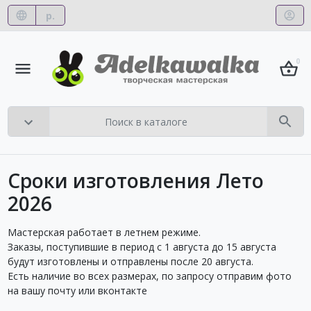
р.
0
Сроки изготовления Лето
2026
Мастерская работает в летнем режиме.
Заказы, поступившие в период с 1 августа до 15 августа
будут изготовлены и отправлены после 20 августа.
Есть наличие во всех размерах, по запросу отправим фото
на вашу почту или вконтакте