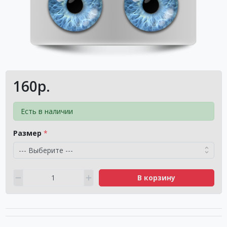
160р.
Есть в наличии
Размер
В корзину