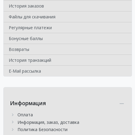
История заказов
Файлы для скачивания
Регулярные платежи
Бонусные баллы
Возвраты
История транзакций
E-Mail рассылка
Информация
Оплата
Информация, заказ, доставка
Политика Безопасности