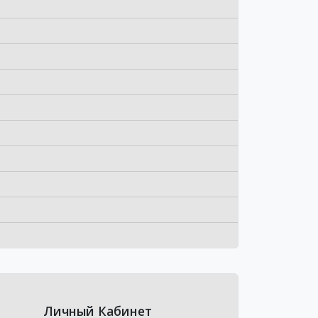
Личный Кабинет