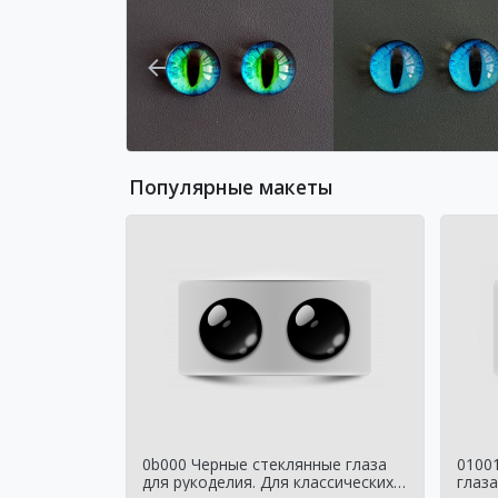
Популярные макеты
0b000 Черные стеклянные глаза
0100
для рукоделия. Для классических
глаза