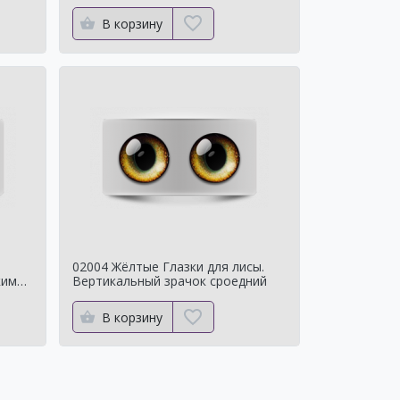
В корзину
02004 Жёлтые Глазки для лисы.
ким
Вертикальный зрачок сроедний
В корзину