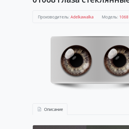
Производитель:
Adelkawalka
Модель:
1068
Описание