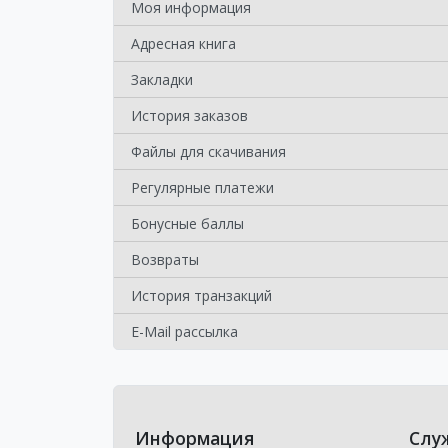
Моя информация
Адресная книга
Закладки
История заказов
Файлы для скачивания
Регулярные платежи
Бонусные баллы
Возвраты
История транзакций
E-Mail рассылка
Информация
Слу