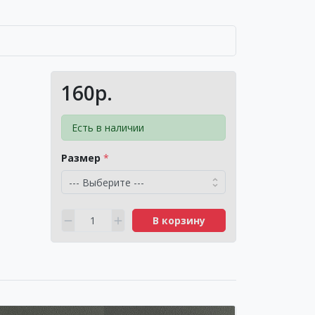
160р.
Есть в наличии
Размер
В корзину