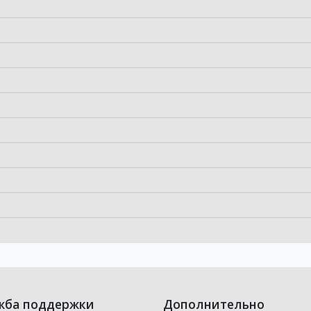
жба поддержки
Дополнительно