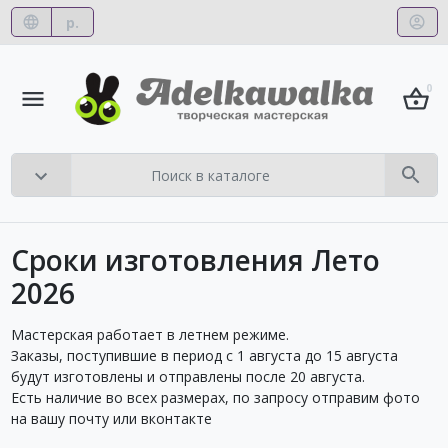
р.
0
Сроки изготовления Лето
2026
Мастерская работает в летнем режиме.
Заказы, поступившие в период с 1 августа до 15 августа
будут изготовлены и отправлены после 20 августа.
Есть наличие во всех размерах, по запросу отправим фото
на вашу почту или вконтакте