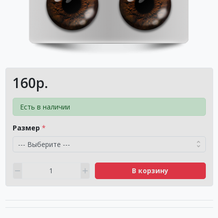
160р.
Есть в наличии
Размер
В корзину