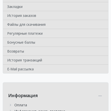
Закладки
История заказов
Файлы для скачивания
Регулярные платежи
Бонусные баллы
Возвраты
История транзакций
E-Mail рассылка
Информация
Оплата