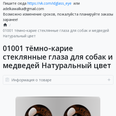
Пишите сюда
https://vk.com/idglass_eye
или
adelkawalka@gmail.com
Возможно изменение сроков, пожалуйста планируйте заказы
заранее!
01001 тёмно‑карие стеклянные глаза для собак и медведей
Натуральный цвет
01001 тёмно‑карие
стеклянные глаза для собак и
медведей Натуральный цвет
Информация о товаре