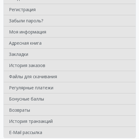
Регистрация
Забыли пароль?
Моя информация
Адресная книга
Закладки
История заказов
Файлы для скачивания
Регулярные платежи
Бонусные баллы
Возвраты
История транзакций
E-Mail рассылка