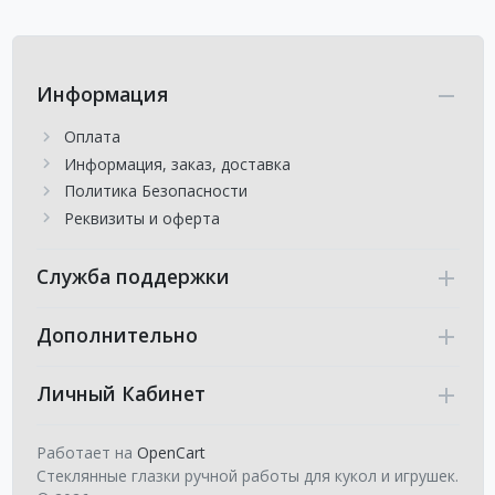
Информация
Оплата
Информация, заказ, доставка
Политика Безопасности
Реквизиты и оферта
Служба поддержки
Дополнительно
Личный Кабинет
Работает на
OpenCart
Стеклянные глазки ручной работы для кукол и игрушек.