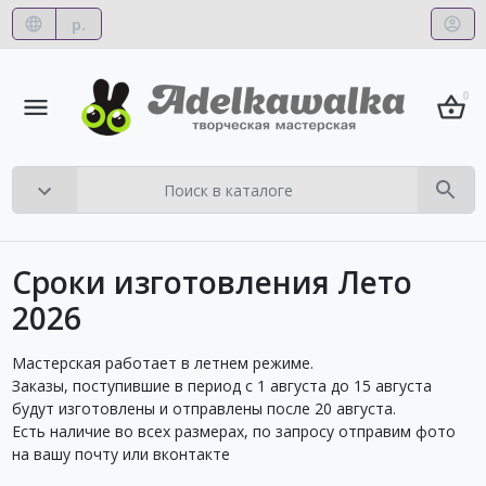
р.
0
Сроки изготовления Лето
2026
Мастерская работает в летнем режиме.
Заказы, поступившие в период с 1 августа до 15 августа
будут изготовлены и отправлены после 20 августа.
Есть наличие во всех размерах, по запросу отправим фото
на вашу почту или вконтакте