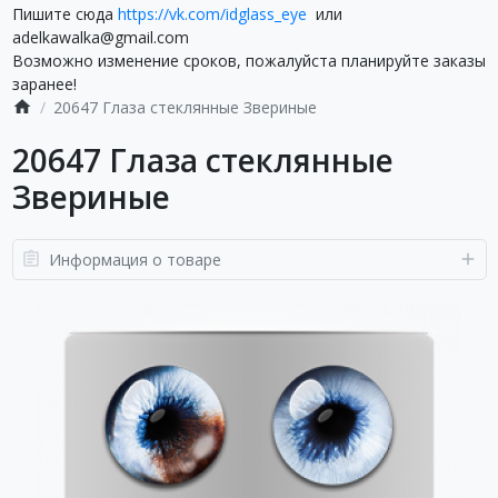
Пишите сюда
https://vk.com/idglass_eye
или
adelkawalka@gmail.com
Возможно изменение сроков, пожалуйста планируйте заказы
заранее!
20647 Глаза стеклянные Звериные
20647 Глаза стеклянные
Звериные
Информация о товаре