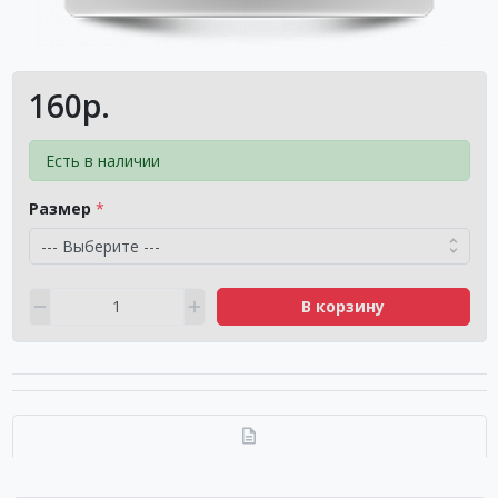
160р.
Есть в наличии
Размер
В корзину