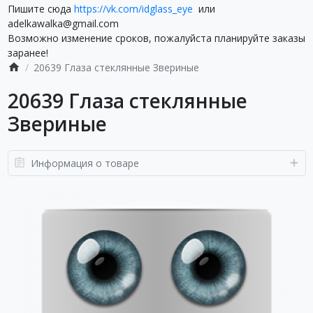
Пишите сюда
https://vk.com/idglass_eye
или
adelkawalka@gmail.com
Возможно изменение сроков, пожалуйста планируйте заказы
заранее!
20639 Глаза стеклянные Звериные
20639 Глаза стеклянные
Звериные
Информация о товаре