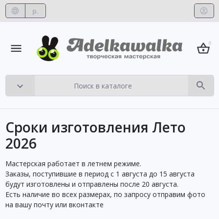
р.
0
Сроки изготовления Лето
2026
Мастерская работает в летнем режиме.
Заказы, поступившие в период с 1 августа до 15 августа
будут изготовлены и отправлены после 20 августа.
Есть наличие во всех размерах, по запросу отправим фото
на вашу почту или вконтакте