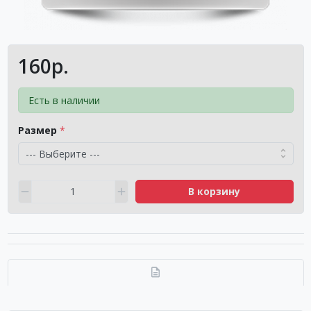
160р.
Есть в наличии
Размер
В корзину