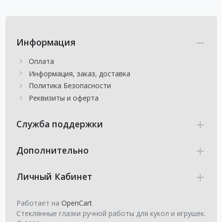
Информация
Оплата
Информация, заказ, доставка
Политика Безопасности
Реквизиты и оферта
Служба поддержки
Дополнительно
Личный Кабинет
Работает на
OpenCart
Стеклянные глазки ручной работы для кукол и игрушек.