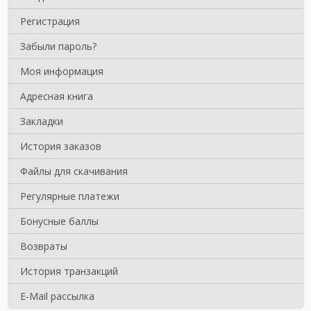
Регистрация
Забыли пароль?
Моя информация
Адресная книга
Закладки
История заказов
Файлы для скачивания
Регулярные платежи
Бонусные баллы
Возвраты
История транзакций
E-Mail рассылка