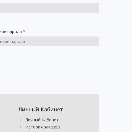
ние пароля
Личный Кабинет
Личный Кабинет
История заказов