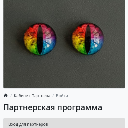
Кабинет Партнера
Войти
Партнерская программа
Вход для партнеров