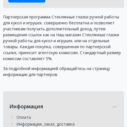
Партнерская программа Стеклянные глазки ручной работы
для кукол и игрушек. совершенно бесплатна и позволяет
участникам получать дополнительный доход, путем
размещения ссылок как на Наш магазин Стеклянные глазки
ручной работы для кукол и игрушек. или на отдельные
товары. Каждая покупка, совершенная по партнерской
ссылке, приносит агентскую комиссию. Стандартный размер
комиссии составляет 5%.
За подробной информацией обращайтесь на страницу
информации для партнеров.
Информация
Оплата
Информация, заказ, доставка