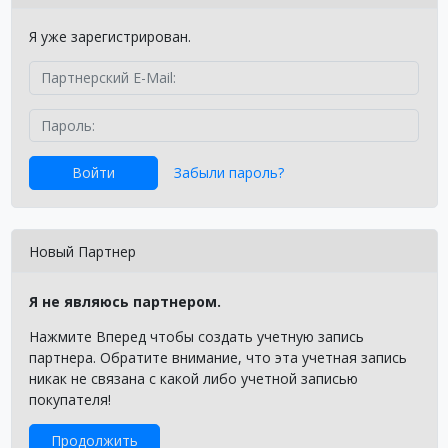
Я уже зарегистрирован.
Забыли пароль?
Новый Партнер
Я не являюсь партнером.
Нажмите Вперед чтобы создать учетную запись
партнера. Обратите внимание, что эта учетная запись
никак не связана с какой либо учетной записью
покупателя!
Продолжить